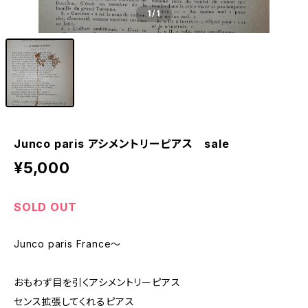
1
/1
Junco paris アシメントリーピアス sale
¥5,000
SOLD OUT
Junco paris France～
おもわず目を引くアシメントリーピアス
センス拡張してくれるピアス