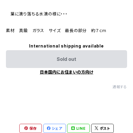
葉に滴り落ちる水滴の様に・・・
素材 真鍮 ガラス サイズ 最長の部分 約７ｃｍ
International shipping available
Sold out
日本国内にお住まいの方向け
通報する
保存
シェア
LINE
ポスト