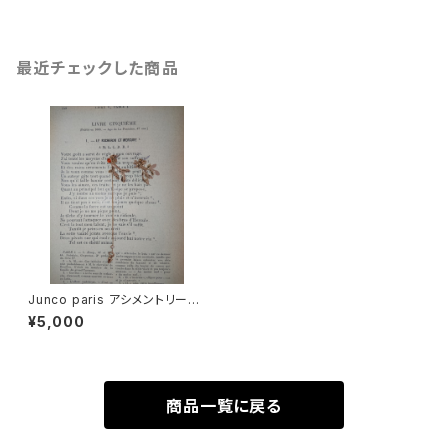
最近チェックした商品
Junco paris アシメントリーピ
アス sale
¥5,000
商品一覧に戻る