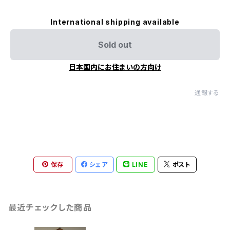
International shipping available
Sold out
日本国内にお住まいの方向け
通報する
保存
シェア
LINE
ポスト
最近チェックした商品