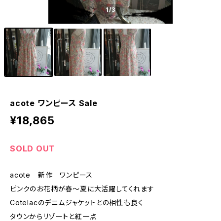
1
/3
acote ワンピース Sale
¥18,865
SOLD OUT
acote 新作 ワンピース
ピンクのお花柄が春～夏に大活躍してくれます
Cotelacのデニムジャケットとの相性も良く
タウンからリゾートと紅一点