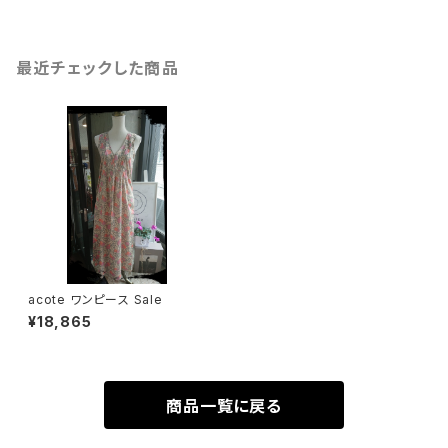
最近チェックした商品
acote ワンピース Sale
¥18,865
商品一覧に戻る