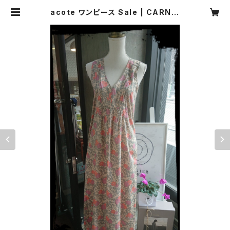
acote ワンピース Sale | CARNIE
R MIKI