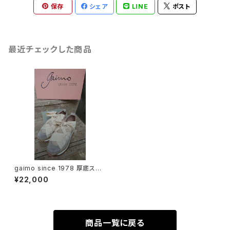
保存
シェア
LINE
ポスト
最近チェックした商品
gaimo since 1978 厚底スニ
ーカー ピンクベージュ
¥22,000
商品一覧に戻る