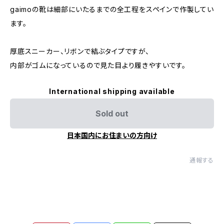
gaimoの靴は細部にいたるまでの全工程をスペインで作製してい
ます。
厚底スニーカー、リボンで結ぶタイプですが、
内部がゴムになっているので見た目より履きやすいです。
International shipping available
Sold out
日本国内にお住まいの方向け
通報する