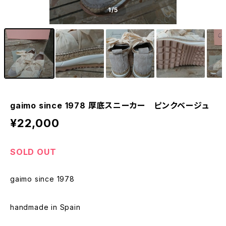
1
/5
gaimo since 1978 厚底スニーカー ピンクベージュ
¥22,000
SOLD OUT
gaimo since 1978
handmade in Spain