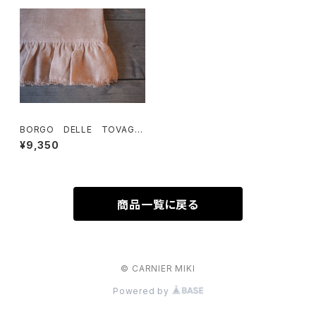
BORGO DELLE TOVAGLI
E リネンガーゼストール
¥9,350
商品一覧に戻る
© CARNIER MIKI
Powered by