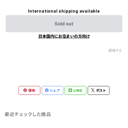
International shipping available
Sold out
日本国内にお住まいの方向け
通報する
保存
シェア
LINE
ポスト
最近チェックした商品