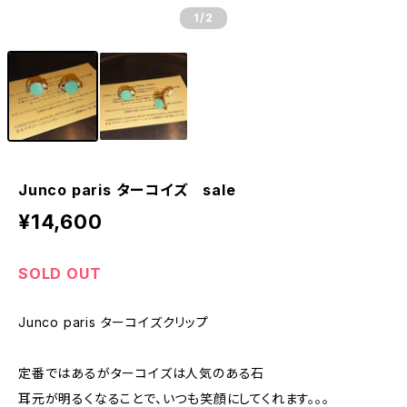
1
/2
Junco paris ターコイズ sale
¥14,600
SOLD OUT
Junco paris ターコイズクリップ
定番ではあるがターコイズは人気のある石
耳元が明るくなることで、いつも笑顔にしてくれます。。。