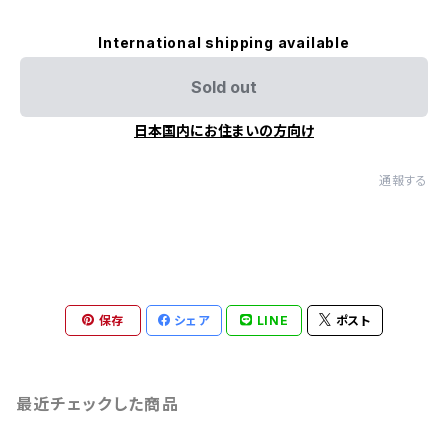
International shipping available
Sold out
日本国内にお住まいの方向け
通報する
保存
シェア
LINE
ポスト
最近チェックした商品