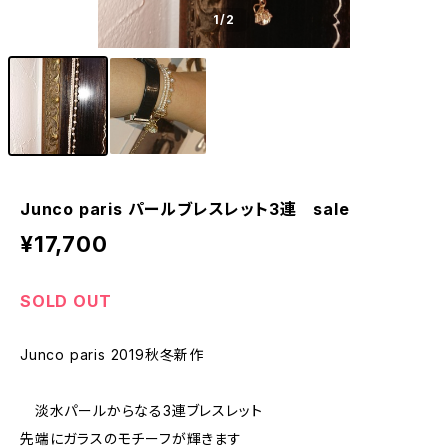
1
/2
Junco paris パールブレスレット3連 sale
¥17,700
SOLD OUT
Junco paris 2019秋冬新作
淡水パールからなる3連ブレスレット
先端にガラスのモチーフが輝きます