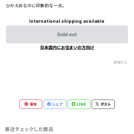
ひかえめなのに印象的な一点。
International shipping available
Sold out
日本国内にお住まいの方向け
通報する
保存
シェア
LINE
ポスト
最近チェックした商品