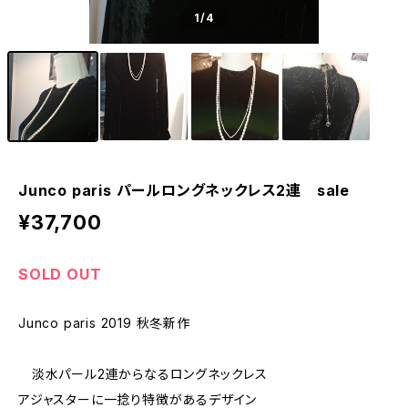
1
/4
Junco paris パールロングネックレス2連 sale
¥37,700
SOLD OUT
Junco paris 2019 秋冬新作
淡水パール2連からなるロングネックレス
アジャスターに一捻り特徴があるデザイン