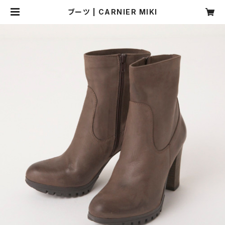
ブーツ | CARNIER MIKI