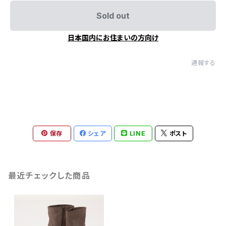
Sold out
日本国内にお住まいの方向け
通報する
保存
シェア
LINE
ポスト
最近チェックした商品