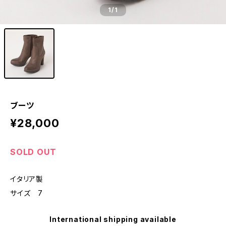
1
/1
ブーツ
¥28,000
SOLD OUT
イタリア製
サイズ 7
International shipping available