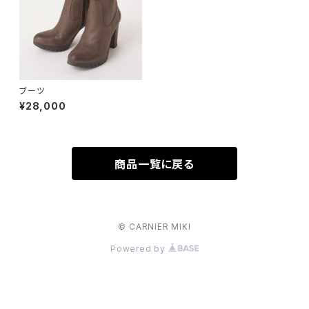
ブーツ
¥28,000
商品一覧に戻る
© CARNIER MIKI
Powered by