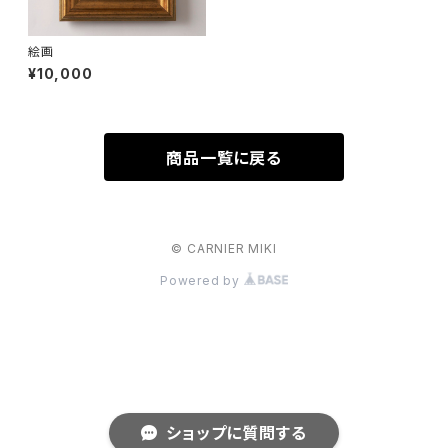
絵画
¥10,000
商品一覧に戻る
© CARNIER MIKI
Powered by
ショップに質問する