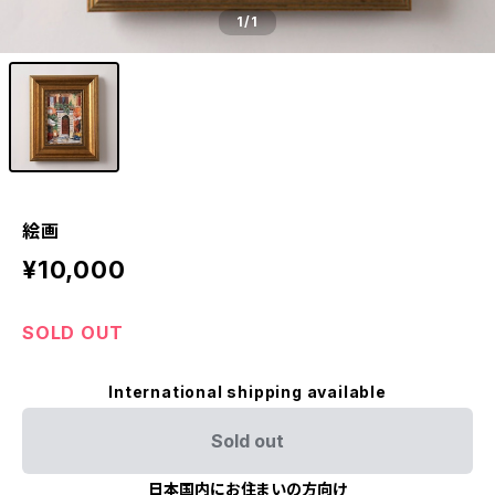
1
/1
絵画
¥10,000
SOLD OUT
International shipping available
Sold out
日本国内にお住まいの方向け