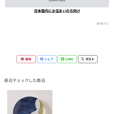
日本国内にお住まいの方向け
通報する
保存
シェア
LINE
ポスト
最近チェックした商品