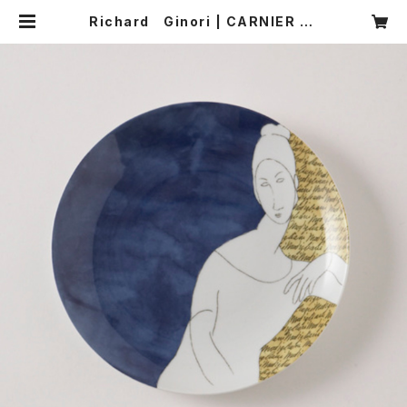
Richard Ginori | CARNIER MI
KI