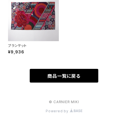
ブランケット
¥9,936
商品一覧に戻る
© CARNIER MIKI
Powered by