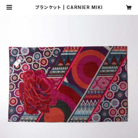
ブランケット | CARNIER MIKI