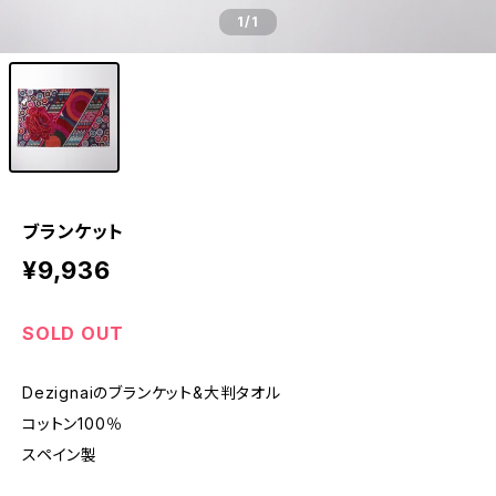
1
/1
ブランケット
¥9,936
SOLD OUT
Dezignaiのブランケット&大判タオル
コットン100％
スペイン製