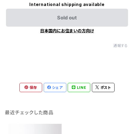
International shipping available
Sold out
日本国内にお住まいの方向け
通報する
保存
シェア
LINE
ポスト
最近チェックした商品