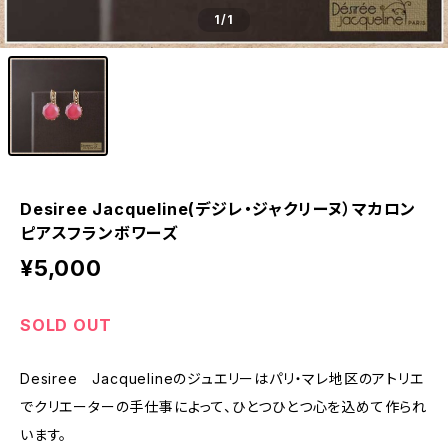
1
/1
Desiree Jacqueline(デジレ・ジャクリーヌ）マカロン
ピアスフランボワーズ
¥5,000
SOLD OUT
Desiree Jacquelineのジュエリーはパリ・マレ地区のアトリエ
でクリエーターの手仕事によって、ひとつひとつ心を込めて作られ
います。