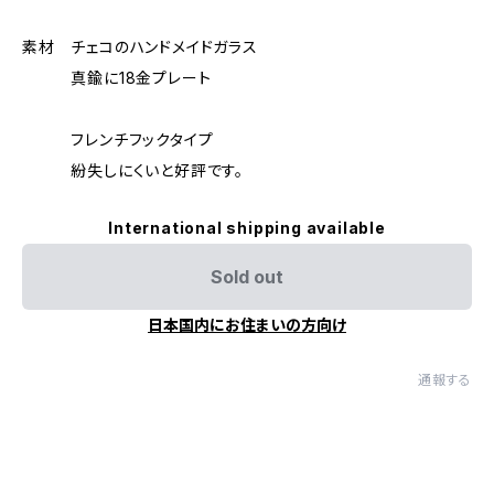
素材 チェコのハンドメイドガラス
真鍮に18金プレート
フレンチフックタイプ
紛失しにくいと好評です。
International shipping available
Sold out
日本国内にお住まいの方向け
通報する