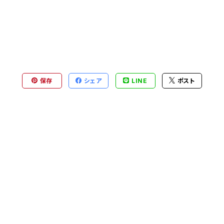
保存
シェア
LINE
ポスト