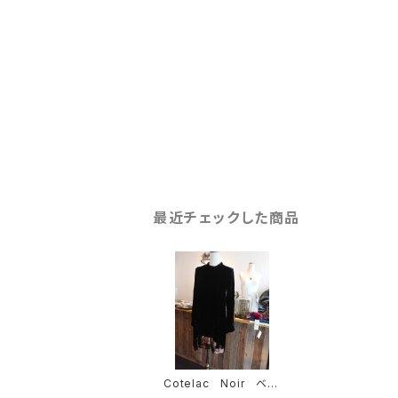
最近チェックした商品
Cotelac Noir ベロ
アワンピース Sale ￥5