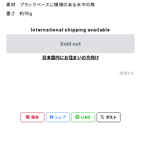
素材 ブラックベースに模様のある水牛の角
重さ 約16g
International shipping available
Sold out
日本国内にお住まいの方向け
通報する
保存
シェア
LINE
ポスト