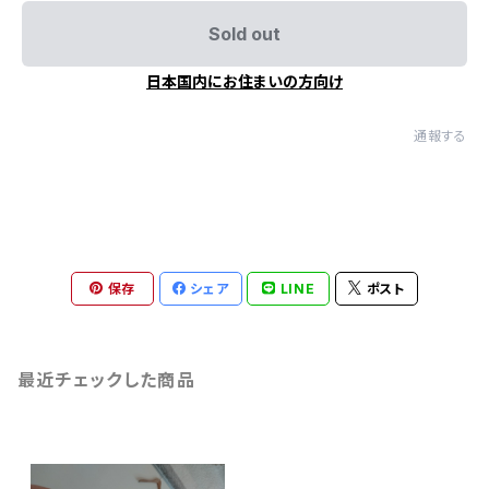
Sold out
日本国内にお住まいの方向け
通報する
保存
シェア
LINE
ポスト
最近チェックした商品