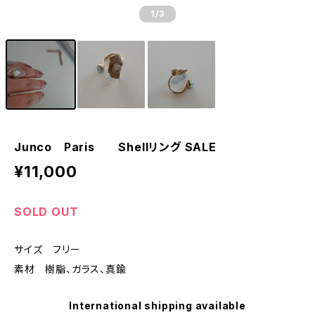
1
/3
Junco Paris Shellリング SALE
¥11,000
SOLD OUT
サイズ フリー
素材 樹脂、ガラス、真鍮
International shipping available