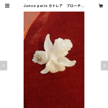
Junco paris カトレア ブローチ
sale | CARNIER MIKI