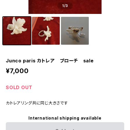
1
/3
Junco paris カトレア ブローチ sale
¥7,000
SOLD OUT
カトレアリング共に同じ大きさです
International shipping available