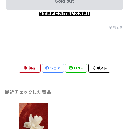
Sold out
日本国内にお住まいの方向け
通報する
保存
シェア
LINE
ポスト
最近チェックした商品