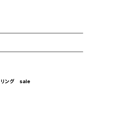
 リング sale