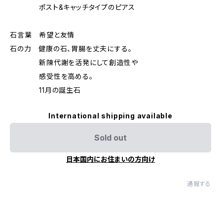
ポスト&キャッチタイプのピアス
石言葉 希望と友情
石の力 健康の石、胃腸を丈夫にする。
新陳代謝を活発にして創造性や
感受性を高める。
11月の誕生石
International shipping available
Sold out
日本国内にお住まいの方向け
通報する