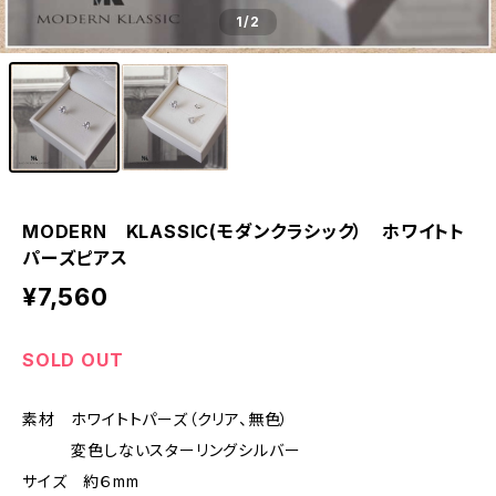
1
/2
MODERN KLASSIC(モダンクラシック） ホワイトト
パーズピアス
¥7,560
SOLD OUT
素材 ホワイトトパーズ（クリア、無色）
変色しないスターリングシルバー
サイズ 約６mm