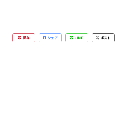
保存
シェア
LINE
ポスト