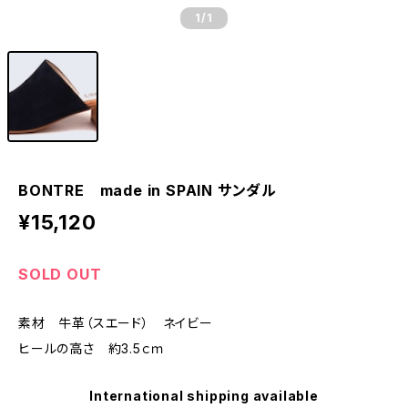
1
/1
BONTRE made in SPAIN サンダル
¥15,120
SOLD OUT
素材 牛革（スエード） ネイビー
ヒールの高さ 約3.5ｃｍ
International shipping available