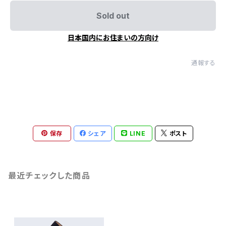
Sold out
日本国内にお住まいの方向け
通報する
保存
シェア
LINE
ポスト
最近チェックした商品