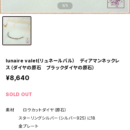
1
/1
lunaire valet(リュネールバル） ディアマンネックレ
ス（ダイヤの原石 ブラックダイヤの原石）
¥8,640
SOLD OUT
素材 ロウカットダイヤ（原石）
スターリングシルバー（シルバー925）に18
金プレート