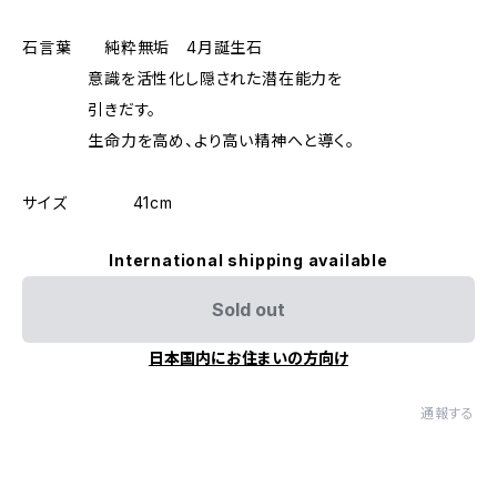
石言葉 純粋無垢 4月誕生石
意識を活性化し隠された潜在能力を
引きだす。
生命力を高め、より高い精神へと導く。
サイズ 41cm
International shipping available
Sold out
日本国内にお住まいの方向け
通報する