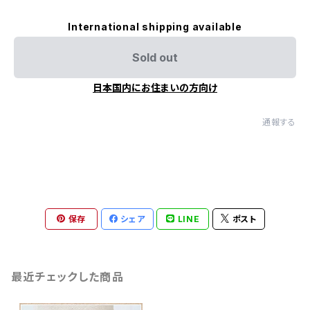
International shipping available
Sold out
日本国内にお住まいの方向け
通報する
保存
シェア
LINE
ポスト
最近チェックした商品