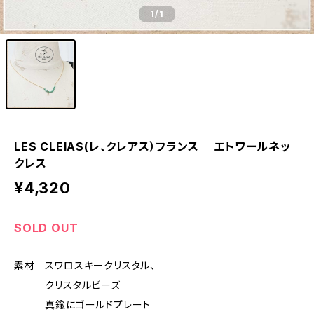
1
/1
LES CLEIAS(レ、クレアス）フランス エトワールネッ
クレス
¥4,320
SOLD OUT
素材 スワロスキークリスタル、
クリスタルビーズ
真鍮にゴールドプレート