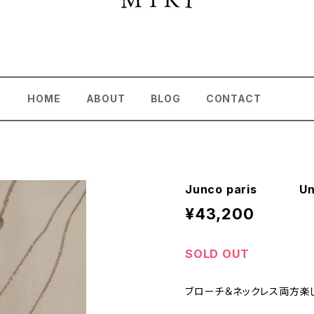
HOME
ABOUT
BLOG
CONTACT
Junco paris Un 
¥43,200
SOLD OUT
ブローチ＆ネックレス両方楽