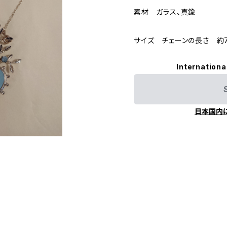
素材 ガラス、真鍮
サイズ チェーンの長さ 約
Internationa
日本国内