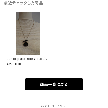
最近チェックした商品
Junco paris Joie&fete ネッ
クレス ラピスラズリ
¥23,000
商品一覧に戻る
© CARNIER MIKI