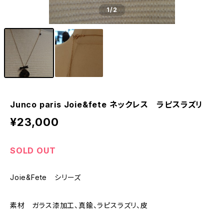
1
/2
Junco paris Joie&fete ネックレス ラピスラズリ
¥23,000
SOLD OUT
Joie&Fete シリーズ
素材 ガラス漆加工、真鍮、ラピスラズリ、皮