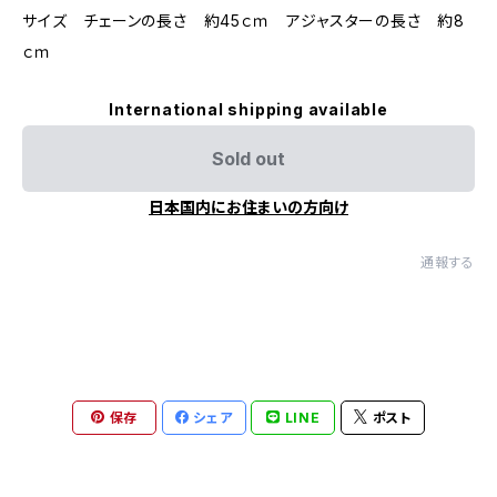
サイズ チェーンの長さ 約45ｃｍ アジャスターの長さ 約8
ｃｍ
International shipping available
Sold out
日本国内にお住まいの方向け
通報する
保存
シェア
LINE
ポスト