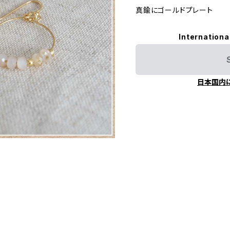
真鍮にゴールドプレート
Internationa
日本国内