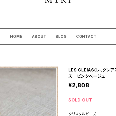
HOME
ABOUT
BLOG
CONTACT
LES CLEIAS(レ、ク
ス ピンクベージュ
¥2,808
SOLD OUT
クリスタルビーズ