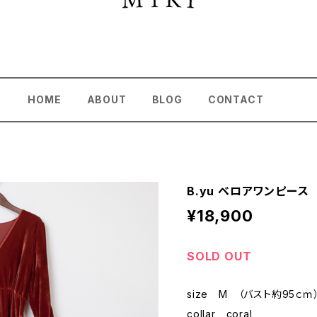
HOME
ABOUT
BLOG
CONTACT
B.yu ベロアワンピース
¥18,900
SOLD OUT
size M （バスト約95ｃｍ
collar coral