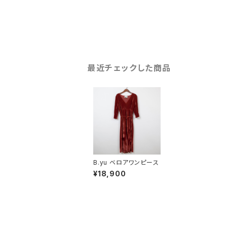
最近チェックした商品
B.yu ベロアワンピース
¥18,900