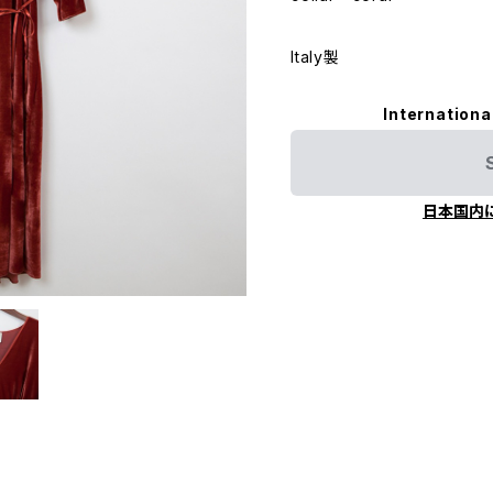
Italy製
Internationa
日本国内