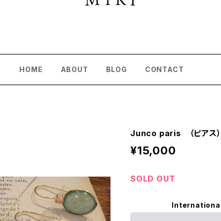
HOME
ABOUT
BLOG
CONTACT
Junco paris （ピアス
¥15,000
SOLD OUT
Internationa