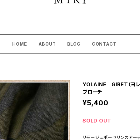
HOME
ABOUT
BLOG
CONTACT
YOLAINE GIRET
ブローチ
¥5,400
SOLD OUT
リモージュポーセリンのアー