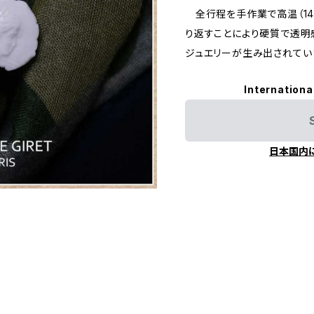
全行程を手作業で高温（14
り返すことにより硬質で透明
ジュエリーが生み出されてい
Internationa
日本国内