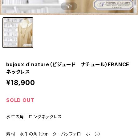
1
/1
bujoux d`nature（ビジュード ナチュール）FRANCE
ネックレス
¥18,900
SOLD OUT
水牛の角 ロングネックレス
素材 水牛の角（ウォーターバッファローホーン）