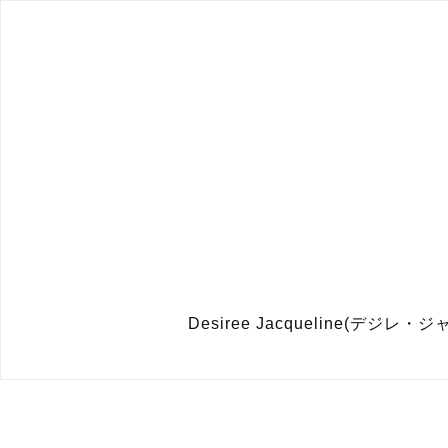
Desiree Jacqueline(