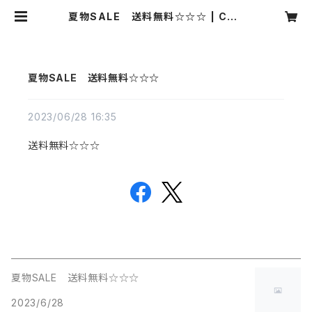
夏物SALE 送料無料☆☆☆ | CAR
NIER MIKI
夏物SALE 送料無料☆☆☆
2023/06/28 16:35
送料無料☆☆☆
夏物SALE 送料無料☆☆☆
2023/6/28