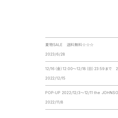
夏物SALE 送料無料☆☆☆
2023/6/28
12/16（金）12:00～12/18（日）23:59まで
2022/12/15
2022/11/8