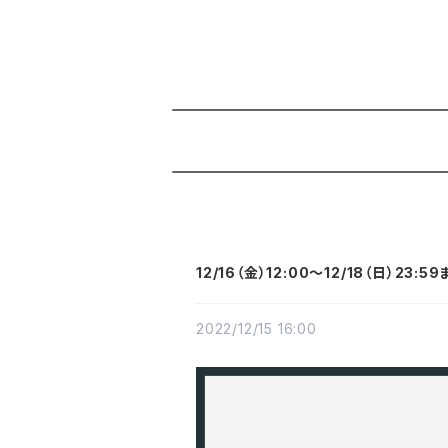
12/16（金）12:00～12/18（日）23:
2022/12/15 16:00