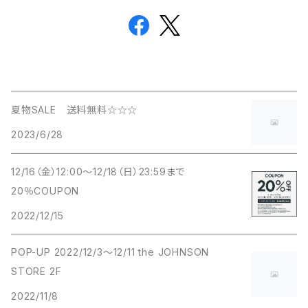
夏物SALE 送料無料☆☆☆
2023/6/28
12/16（金）12:00～12/18（日）23:59まで
20％COUPON
2022/12/15
POP-UP 2022/12/3～12/11 the JOHNSON
STORE 2F
2022/11/8