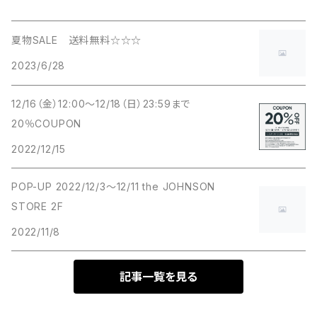
夏物SALE 送料無料☆☆☆
2023/6/28
12/16（金）12:00～12/18（日）23:59まで
20％COUPON
2022/12/15
POP-UP 2022/12/3～12/11 the JOHNSON
STORE 2F
2022/11/8
記事一覧を見る