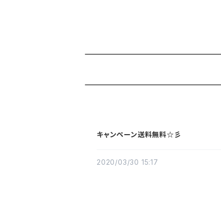
キャンペーン送料無料☆彡
2020/03/30 15:17