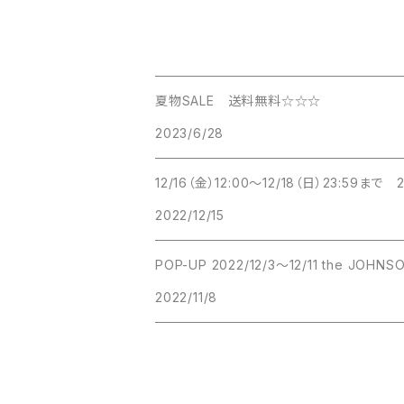
夏物SALE 送料無料☆☆☆
2023/6/28
12/16（金）12:00～12/18（日）23:59まで
2022/12/15
2022/11/8