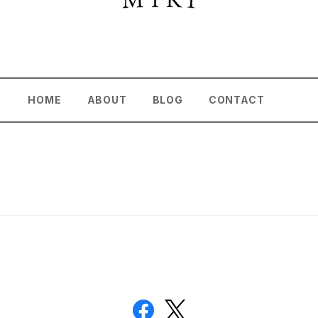
HOME
ABOUT
BLOG
CONTACT