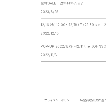
夏物SALE 送料無料☆☆☆
2023/6/28
12/16（金）12:00～12/18（日）23:59まで
2022/12/15
2022/11/8
プライバシーポリシー
特定商取引法に基