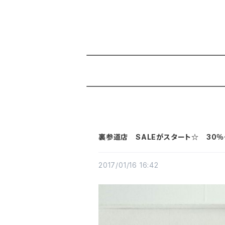
裏参道店 SALEがスタート☆ 30％
2017/01/16 16:42