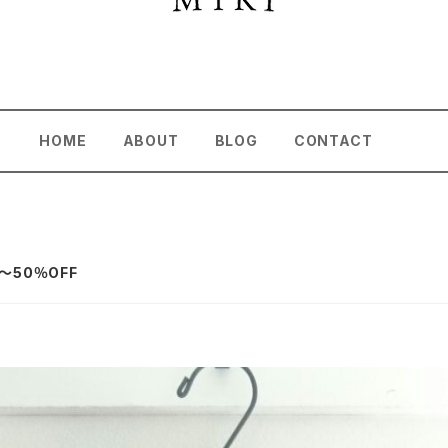
HOME
ABOUT
BLOG
CONTACT
～50％OFF